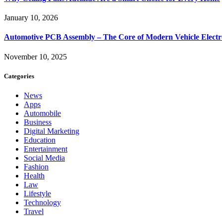
January 10, 2026
Automotive PCB Assembly – The Core of Modern Vehicle Electr
November 10, 2025
Categories
News
Apps
Automobile
Business
Digital Marketing
Education
Entertainment
Social Media
Fashion
Health
Law
Lifestyle
Technology
Travel