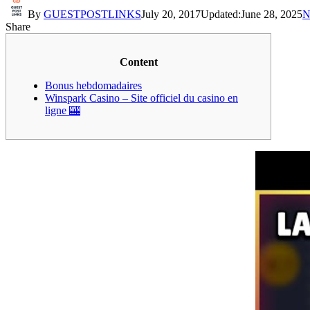
By
GUESTPOSTLINKS
July 20, 2017
Updated:
June 28, 2025
N
Share
Content
Bonus hebdomadaires
Winspark Casino – Site officiel du casino en
ligne 🎰