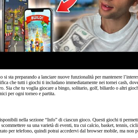
i sta preparando a lanciare nuove funzionalità per mantenere l’interesse 
ifica che tutti i giochi ti includano immediatamente nei tornei cash, do
ro. Sia che tu voglia giocare a bingo, solitario, golf, biliardo o altri gi
ici per ogni torneo e partita.
 disponibili nella sezione “Info” di ciascun gioco. Questi giochi ti permet
o scommettere su una varietà di eventi, tra cui calcio, basket, tennis, cic
zzato per telefono, quindi potrai accedervi dal browser mobile, ma non p