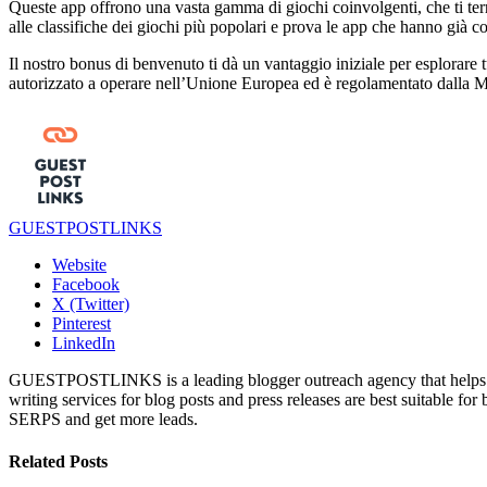
Queste app offrono una vasta gamma di giochi coinvolgenti, che ti ter
alle classifiche dei giochi più popolari e prova le app che hanno già co
Il nostro bonus di benvenuto ti dà un vantaggio iniziale per esplorare tu
autorizzato a operare nell’Unione Europea ed è regolamentato dalla 
GUESTPOSTLINKS
Website
Facebook
X (Twitter)
Pinterest
LinkedIn
GUESTPOSTLINKS is a leading blogger outreach agency that helps bus
writing services for blog posts and press releases are best suitable fo
SERPS and get more leads.
Related
Posts