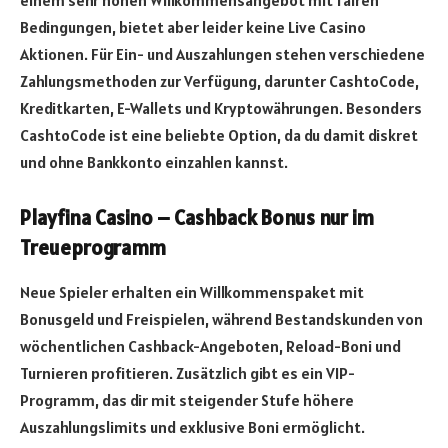
Bedingungen, bietet aber leider keine Live Casino
Aktionen. Für Ein- und Auszahlungen stehen verschiedene
Zahlungsmethoden zur Verfügung, darunter CashtoCode,
Kreditkarten, E-Wallets und Kryptowährungen. Besonders
CashtoCode ist eine beliebte Option, da du damit diskret
und ohne Bankkonto einzahlen kannst.
Playfina Casino – Cashback Bonus nur im
Treueprogramm
Neue Spieler erhalten ein Willkommenspaket mit
Bonusgeld und Freispielen, während Bestandskunden von
wöchentlichen Cashback-Angeboten, Reload-Boni und
Turnieren profitieren. Zusätzlich gibt es ein VIP-
Programm, das dir mit steigender Stufe höhere
Auszahlungslimits und exklusive Boni ermöglicht.