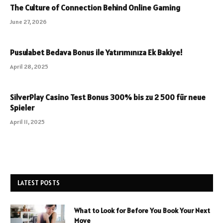
The Culture of Connection Behind Online Gaming
June 27, 2026
Pusulabet Bedava Bonus ile Yatırımınıza Ek Bakiye!
April 28, 2025
SilverPlay Casino Test Bonus 300% bis zu 2 500 für neue
Spieler
April 11, 2025
LATEST POSTS
What to Look for Before You Book Your Next
Move