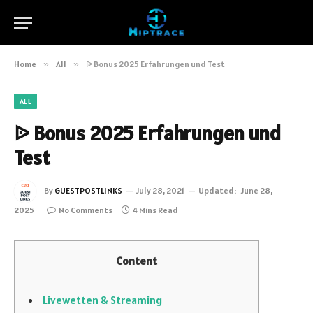
Home
»
All
»
ᐉ Bonus 2025 Erfahrungen und Test
ALL
ᐉ Bonus 2025 Erfahrungen und
Test
By
GUESTPOSTLINKS
July 28, 2021
Updated:
June 28,
2025
No Comments
4 Mins Read
Content
Livewetten & Streaming