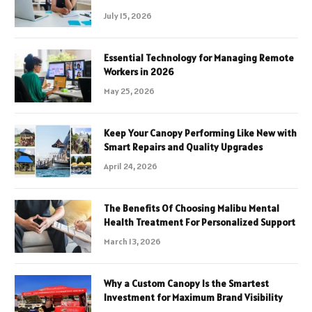
July 15, 2026
Essential Technology for Managing Remote
Workers in 2026
May 25, 2026
Keep Your Canopy Performing Like New with
Smart Repairs and Quality Upgrades
April 24, 2026
The Benefits Of Choosing Malibu Mental
Health Treatment For Personalized Support
March 13, 2026
Why a Custom Canopy Is the Smartest
Investment for Maximum Brand Visibility