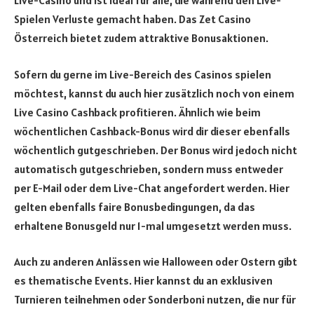
Spielen Verluste gemacht haben. Das Zet Casino
Österreich bietet zudem attraktive Bonusaktionen.
Sofern du gerne im Live-Bereich des Casinos spielen
möchtest, kannst du auch hier zusätzlich noch von einem
Live Casino Cashback profitieren. Ähnlich wie beim
wöchentlichen Cashback-Bonus wird dir dieser ebenfalls
wöchentlich gutgeschrieben. Der Bonus wird jedoch nicht
automatisch gutgeschrieben, sondern muss entweder
per E-Mail oder dem Live-Chat angefordert werden. Hier
gelten ebenfalls faire Bonusbedingungen, da das
erhaltene Bonusgeld nur 1-mal umgesetzt werden muss.
Auch zu anderen Anlässen wie Halloween oder Ostern gibt
es thematische Events. Hier kannst du an exklusiven
Turnieren teilnehmen oder Sonderboni nutzen, die nur für