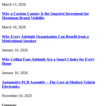
March 13, 2026
Why a Custom Canopy Is the Smartest Investment for
Maximum Brand Visibility
March 10, 2026
Why Every Adelaide Organisation Can Benefit from a
Motivational Speaker
January 10, 2026
Why Ceiling Fans Adelaide Are a Smart Choice for Every
Home
January 10, 2026
Automotive PCB Assembly – The Core of Modern Vehicle
Electronics
November 10, 2025
Categories