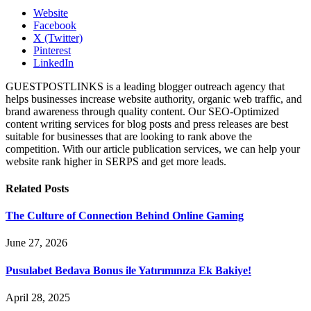
Website
Facebook
X (Twitter)
Pinterest
LinkedIn
GUESTPOSTLINKS is a leading blogger outreach agency that
helps businesses increase website authority, organic web traffic, and
brand awareness through quality content. Our SEO-Optimized
content writing services for blog posts and press releases are best
suitable for businesses that are looking to rank above the
competition. With our article publication services, we can help your
website rank higher in SERPS and get more leads.
Related
Posts
The Culture of Connection Behind Online Gaming
June 27, 2026
Pusulabet Bedava Bonus ile Yatırımınıza Ek Bakiye!
April 28, 2025