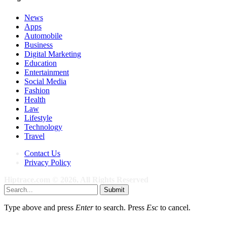
News
Apps
Automobile
Business
Digital Marketing
Education
Entertainment
Social Media
Fashion
Health
Law
Lifestyle
Technology
Travel
Contact Us
Privacy Policy
Hiptrace.com © 2026, All Rights Reserved
Submit
Type above and press
Enter
to search. Press
Esc
to cancel.