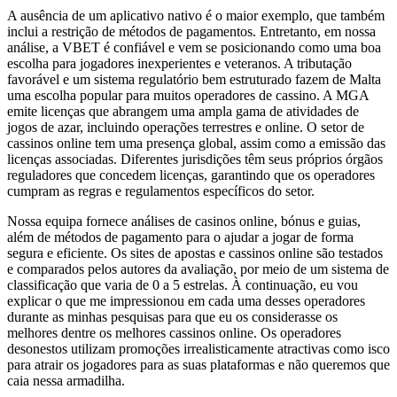
A ausência de um aplicativo nativo é o maior exemplo, que também
inclui a restrição de métodos de pagamentos. Entretanto, em nossa
análise, a VBET é confiável e vem se posicionando como uma boa
escolha para jogadores inexperientes e veteranos. A tributação
favorável e um sistema regulatório bem estruturado fazem de Malta
uma escolha popular para muitos operadores de cassino. A MGA
emite licenças que abrangem uma ampla gama de atividades de
jogos de azar, incluindo operações terrestres e online. O setor de
cassinos online tem uma presença global, assim como a emissão das
licenças associadas. Diferentes jurisdições têm seus próprios órgãos
reguladores que concedem licenças, garantindo que os operadores
cumpram as regras e regulamentos específicos do setor.
Nossa equipa fornece análises de casinos online, bónus e guias,
além de métodos de pagamento para o ajudar a jogar de forma
segura e eficiente. Os sites de apostas e cassinos online são testados
e comparados pelos autores da avaliação, por meio de um sistema de
classificação que varia de 0 a 5 estrelas. À continuação, eu vou
explicar o que me impressionou em cada uma desses operadores
durante as minhas pesquisas para que eu os considerasse os
melhores dentre os melhores cassinos online. Os operadores
desonestos utilizam promoções irrealisticamente atractivas como isco
para atrair os jogadores para as suas plataformas e não queremos que
caia nessa armadilha.