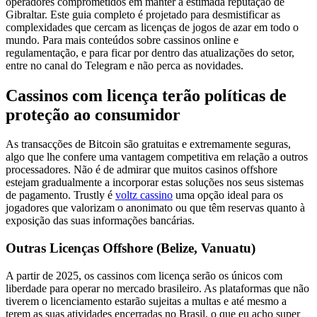
operadores comprometidos em manter a estimada reputação de
Gibraltar. Este guia completo é projetado para desmistificar as
complexidades que cercam as licenças de jogos de azar em todo o
mundo. Para mais conteúdos sobre cassinos online e
regulamentação, e para ficar por dentro das atualizações do setor,
entre no canal do Telegram e não perca as novidades.
Cassinos com licença terão políticas de
proteção ao consumidor
As transacções de Bitcoin são gratuitas e extremamente seguras,
algo que lhe confere uma vantagem competitiva em relação a outros
processadores. Não é de admirar que muitos casinos offshore
estejam gradualmente a incorporar estas soluções nos seus sistemas
de pagamento. Trustly é
voltz cassino
uma opção ideal para os
jogadores que valorizam o anonimato ou que têm reservas quanto à
exposição das suas informações bancárias.
Outras Licenças Offshore (Belize, Vanuatu)
A partir de 2025, os cassinos com licença serão os únicos com
liberdade para operar no mercado brasileiro. As plataformas que não
tiverem o licenciamento estarão sujeitas a multas e até mesmo a
terem as suas atividades encerradas no Brasil, o que eu acho super