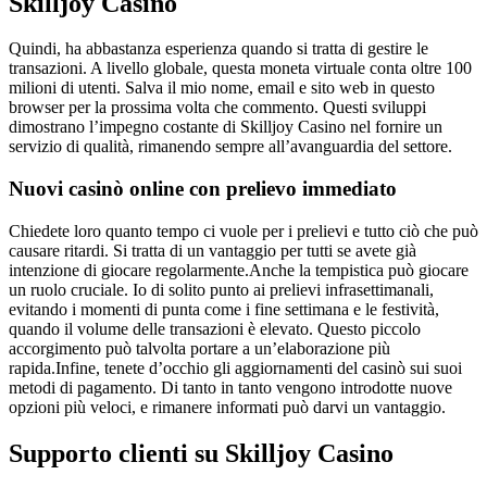
Skilljoy Casino
Quindi, ha abbastanza esperienza quando si tratta di gestire le
transazioni. A livello globale, questa moneta virtuale conta oltre 100
milioni di utenti. Salva il mio nome, email e sito web in questo
browser per la prossima volta che commento. Questi sviluppi
dimostrano l’impegno costante di Skilljoy Casino nel fornire un
servizio di qualità, rimanendo sempre all’avanguardia del settore.
Nuovi casinò online con prelievo immediato
Chiedete loro quanto tempo ci vuole per i prelievi e tutto ciò che può
causare ritardi. Si tratta di un vantaggio per tutti se avete già
intenzione di giocare regolarmente.Anche la tempistica può giocare
un ruolo cruciale. Io di solito punto ai prelievi infrasettimanali,
evitando i momenti di punta come i fine settimana e le festività,
quando il volume delle transazioni è elevato. Questo piccolo
accorgimento può talvolta portare a un’elaborazione più
rapida.Infine, tenete d’occhio gli aggiornamenti del casinò sui suoi
metodi di pagamento. Di tanto in tanto vengono introdotte nuove
opzioni più veloci, e rimanere informati può darvi un vantaggio.
Supporto clienti su Skilljoy Casino