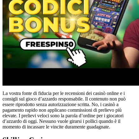
La vostra fonte di fiducia per le recensioni dei casinò online e i
consigli sul gioco d’azzardo responsabile. Il contenuto non può
essere riprodotto senza autorizzazione scritta. No, i casinò a
pagamento rapido non applicano commissioni di prelievo più
elevate. I prelievi veloci sono la parola d’ordine per i giocatori
d’azzardo di oggi. Nessuno vuole girarsi i pollici quando è il
momento di incassare le vincite duramente guadagnate.